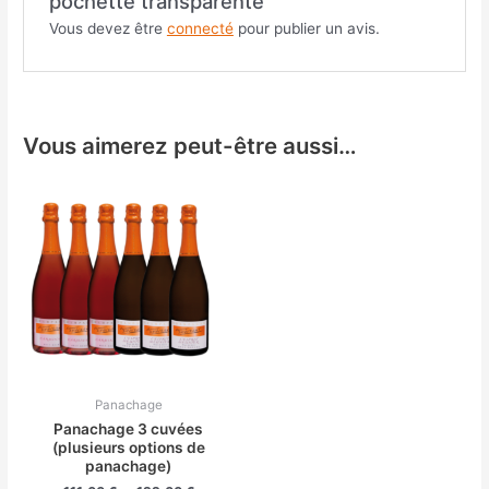
pochette transparente”
Vous devez être
connecté
pour publier un avis.
Vous aimerez peut-être aussi…
Panachage
Panachage 3 cuvées
(plusieurs options de
panachage)