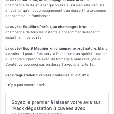
champagne fruité et léger qui pourra aussi bien être dégusté
en apéritif qu’en accompagnement d’un dessert fruité comme
par exemple un framboisier…
La cuvée l’Equilibre Parfait, un champagne brut
: le
champagne de tous les instants à consommer de l’apéritif
jusqu’à la fin de soirée.
La cuvée l’Esprit Meunier, un champagne brut nature, blanc
de noirs
: il pourra être servi à l’occasion d’un apéritif dinatoire
ou encore surprendre avec un fromage à pâte dure (vieux
Comté) ou pourquoi pas en dessert avec une tarte Tatin.
Pack dégustation 3 cuvées bouteilles 75 cl : 62 €
Il n’y a pas encore d’avis.
Soyez le premier à laisser votre avis sur
“Pack dégustation 3 cuvées avec