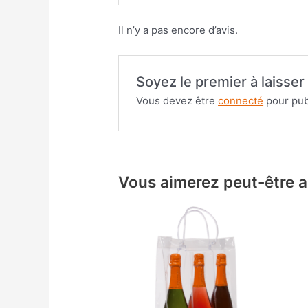
Il n’y a pas encore d’avis.
Soyez le premier à laisser
Vous devez être
connecté
pour publ
Vous aimerez peut-être 